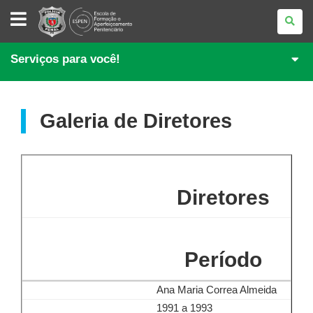
ESPEN
Serviços para você!
Galeria de Diretores
Diretores
Período
Ana Maria Correa Almeida
1991 a 1993